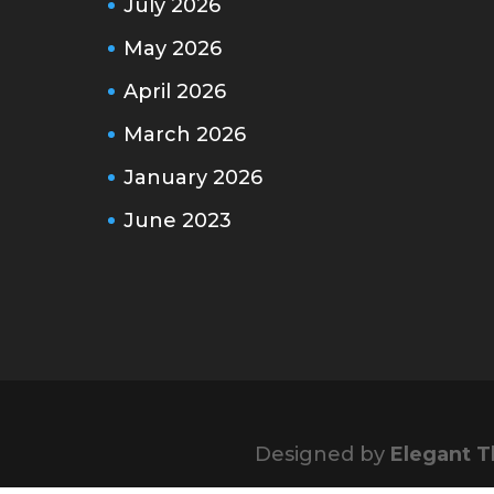
July 2026
May 2026
April 2026
March 2026
January 2026
June 2023
Designed by
Elegant 